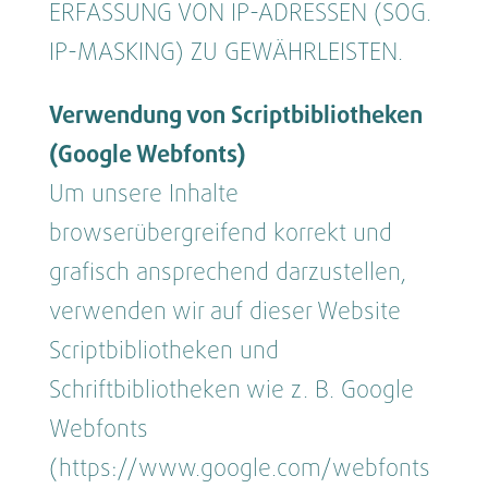
ERFASSUNG VON IP-ADRESSEN (SOG.
IP-MASKING) ZU GEWÄHRLEISTEN.
Verwendung von Scriptbibliotheken
(Google Webfonts)
Um unsere Inhalte
browserübergreifend korrekt und
grafisch ansprechend darzustellen,
verwenden wir auf dieser Website
Scriptbibliotheken und
Schriftbibliotheken wie z. B. Google
Webfonts
(https://www.google.com/webfonts