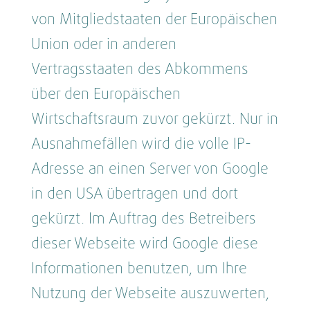
von Mitgliedstaaten der Europäischen
Union oder in anderen
Vertragsstaaten des Abkommens
über den Europäischen
Wirtschaftsraum zuvor gekürzt. Nur in
Ausnahmefällen wird die volle IP-
Adresse an einen Server von Google
in den USA übertragen und dort
gekürzt. Im Auftrag des Betreibers
dieser Webseite wird Google diese
Informationen benutzen, um Ihre
Nutzung der Webseite auszuwerten,