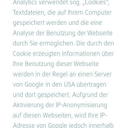
Analytics verwendet sog. „Cookies“,
Textdateien, die auf Ihrem Computer
gespeichert werden und die eine
Analyse der Benutzung der Webseite
durch Sie ermöglichen. Die durch den
Cookie erzeugten Informationen über
Ihre Benutzung dieser Webseite
werden in der Regel an einen Server
von Google in den USA übertragen
und dort gespeichert. Aufgrund der
Aktivierung der IP-Anonymisierung
auf diesen Webseiten, wird Ihre IP-
Adresse von Google jedoch innerhalb