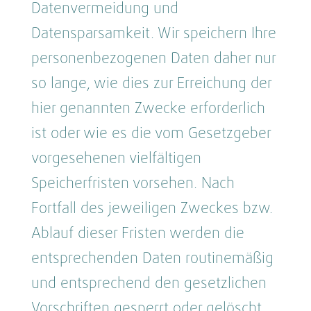
Datenvermeidung und
Datensparsamkeit. Wir speichern Ihre
personenbezogenen Daten daher nur
so lange, wie dies zur Erreichung der
hier genannten Zwecke erforderlich
ist oder wie es die vom Gesetzgeber
vorgesehenen vielfältigen
Speicherfristen vorsehen. Nach
Fortfall des jeweiligen Zweckes bzw.
Ablauf dieser Fristen werden die
entsprechenden Daten routinemäßig
und entsprechend den gesetzlichen
Vorschriften gesperrt oder gelöscht.