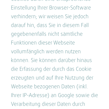
Einstellung Ihrer Browser-Software
verhindern; wir weisen Sie jedoch
darauf hin, dass Sie in diesem Fall
gegebenenfalls nicht sämtliche
Funktionen dieser Webseite
vollumfänglich werden nutzen
können. Sie können darüber hinaus
die Erfassung der durch das Cookie
erzeugten und auf Ihre Nutzung der
Webseite bezogenen Daten (inkl.
Ihrer IP-Adresse) an Google sowie die
Verarbeitung dieser Daten durch