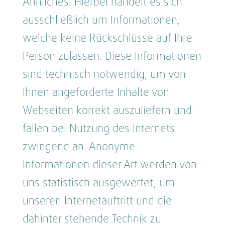
Ähnliches. Hierbei handelt es sich
ausschließlich um Informationen,
welche keine Rückschlüsse auf Ihre
Person zulassen. Diese Informationen
sind technisch notwendig, um von
Ihnen angeforderte Inhalte von
Webseiten korrekt auszuliefern und
fallen bei Nutzung des Internets
zwingend an. Anonyme
Informationen dieser Art werden von
uns statistisch ausgewertet, um
unseren Internetauftritt und die
dahinter stehende Technik zu