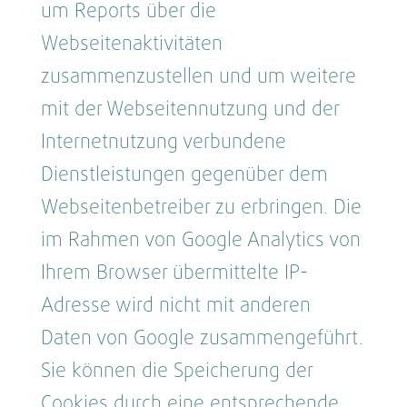
um Reports über die
Webseitenaktivitäten
zusammenzustellen und um weitere
mit der Webseitennutzung und der
Internetnutzung verbundene
Dienstleistungen gegenüber dem
Webseitenbetreiber zu erbringen. Die
im Rahmen von Google Analytics von
Ihrem Browser übermittelte IP-
Adresse wird nicht mit anderen
Daten von Google zusammengeführt.
Sie können die Speicherung der
Cookies durch eine entsprechende