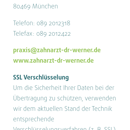
80469 München
Telefon: 089 2012318
Telefax: 089 2012422
praxis@zahnarzt-dr-werner.de
www.zahnarzt-dr-werner.de
SSL Verschlüsselung
Um die Sicherheit Ihrer Daten bei der
Übertragung zu schützen, verwenden
wir dem aktuellen Stand der Technik
entsprechende
Verschlüsselungsverfahren (z. B. SSL)