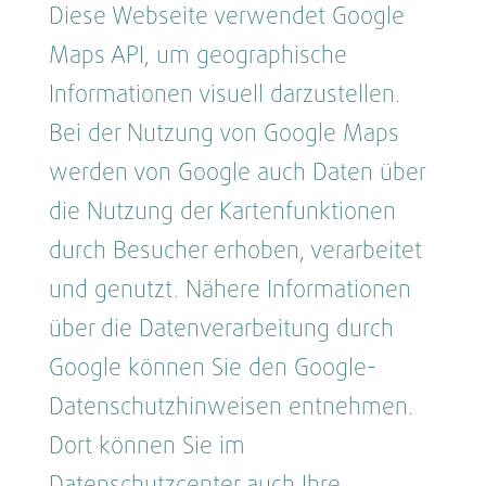
Diese Webseite verwendet Google
Maps API, um geographische
Informationen visuell darzustellen.
Bei der Nutzung von Google Maps
werden von Google auch Daten über
die Nutzung der Kartenfunktionen
durch Besucher erhoben, verarbeitet
und genutzt. Nähere Informationen
über die Datenverarbeitung durch
Google können Sie den Google-
Datenschutzhinweisen entnehmen.
Dort können Sie im
Datenschutzcenter auch Ihre