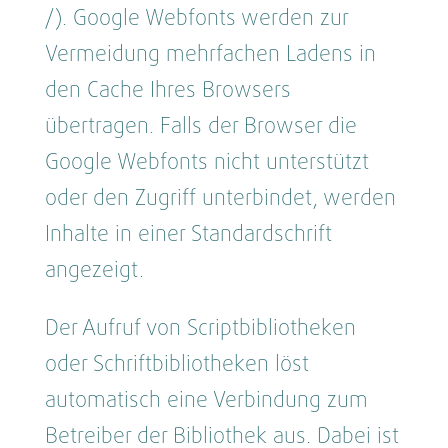
/). Google Webfonts werden zur
Vermeidung mehrfachen Ladens in
den Cache Ihres Browsers
übertragen. Falls der Browser die
Google Webfonts nicht unterstützt
oder den Zugriff unterbindet, werden
Inhalte in einer Standardschrift
angezeigt.
Der Aufruf von Scriptbibliotheken
oder Schriftbibliotheken löst
automatisch eine Verbindung zum
Betreiber der Bibliothek aus. Dabei ist