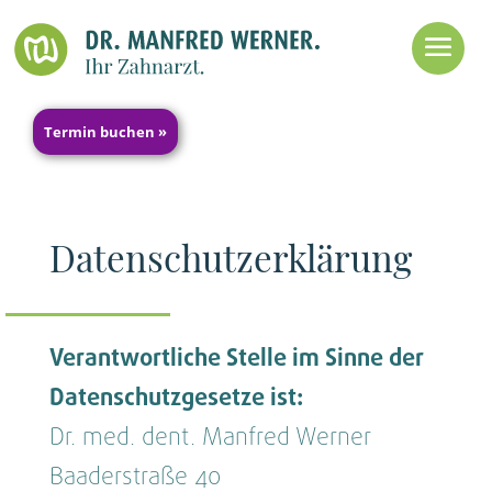
Termin buchen »
Datenschutz­erklärung
Verantwortliche Stelle im Sinne der
Datenschutzgesetze ist:
Dr. med. dent. Manfred Werner
Baaderstraße 40