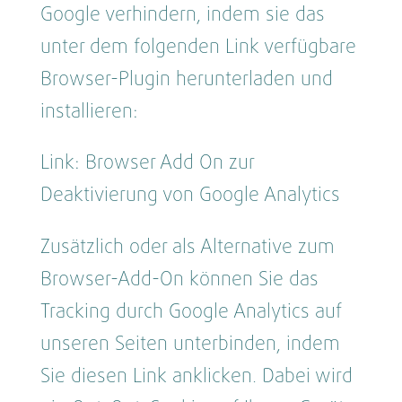
Google verhindern, indem sie das
unter dem folgenden Link verfügbare
Browser-Plugin herunterladen und
installieren:
Link: Browser Add On zur
Deaktivierung von Google Analytics
Zusätzlich oder als Alternative zum
Browser-Add-On können Sie das
Tracking durch Google Analytics auf
unseren Seiten unterbinden, indem
Sie diesen Link anklicken. Dabei wird