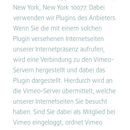
New York, New York 10077. Dabei
verwenden wir Plugins des Anbieters.
Wenn Sie die mit einem solchen
Plugin versehenen Internetseiten
unserer Internetpräsenz aufrufen,
wird eine Verbindung zu den Vimeo-
Servern hergestellt und dabei das
Plugin dargestellt. Hierdurch wird an
die Vimeo-Server übermittelt, welche
unserer Internetseiten Sie besucht
haben. Sind Sie dabei als Mitglied bei
Vimeo eingeloggt, ordnet Vimeo