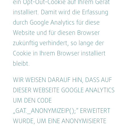
ein Opt-Out-Cookie auf Ihrem Gerät
installiert. Damit wird die Erfassung
durch Google Analytics für diese
Website und für diesen Browser
zukünftig verhindert, so lange der
Cookie in Ihrem Browser installiert
bleibt.
WIR WEISEN DARAUF HIN, DASS AUF
DIESER WEBSEITE GOOGLE ANALYTICS
UM DEN CODE
„GAT._ANONYMIZEIP();“ ERWEITERT
WURDE, UM EINE ANONYMISIERTE