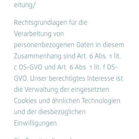
eitung/
Rechtsgrundlagen für die
Verarbeitung von
personenbezogenen Daten in diesem
Zusammenhang sind Art. 6 Abs. 1 lit.
c DS-GVO und Art. 6 Abs. 1 lit. f DS-
GVO. Unser berechtigtes Interesse ist
die Verwaltung der eingesetzten
Cookies und ähnlichen Technologien
und der diesbezüglichen
Einwilligungen.