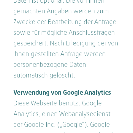
Daten ist optional. Die von Ihnen
gemachten Angaben werden zum
Zwecke der Bearbeitung der Anfrage
sowie für mögliche Anschlussfragen
gespeichert. Nach Erledigung der von
Ihnen gestellten Anfrage werden
personenbezogene Daten
automatisch gelöscht.
Verwendung von Google Analytics
Diese Webseite benutzt Google
Analytics, einen Webanalysedienst
der Google Inc. („Google“). Google