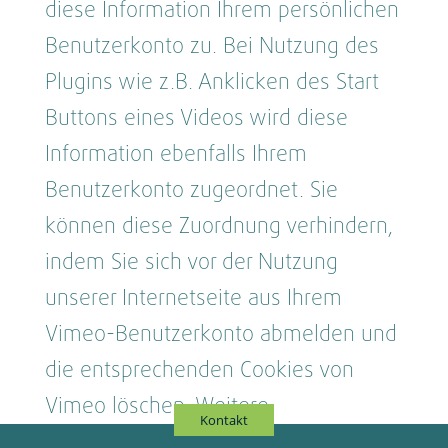
diese Information Ihrem persönlichen
Benutzerkonto zu. Bei Nutzung des
Plugins wie z.B. Anklicken des Start
Buttons eines Videos wird diese
Information ebenfalls Ihrem
Benutzerkonto zugeordnet. Sie
können diese Zuordnung verhindern,
indem Sie sich vor der Nutzung
unserer Internetseite aus Ihrem
Vimeo-Benutzerkonto abmelden und
die entsprechenden Cookies von
Vimeo löschen. Weitere
Kontakt
Informationen zur Datenverarbeitung