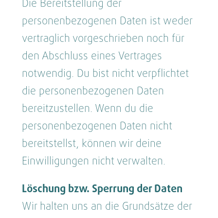
Die Bereitstellung der
personenbezogenen Daten ist weder
vertraglich vorgeschrieben noch für
den Abschluss eines Vertrages
notwendig. Du bist nicht verpflichtet
die personenbezogenen Daten
bereitzustellen. Wenn du die
personenbezogenen Daten nicht
bereitstellst, können wir deine
Einwilligungen nicht verwalten.
Löschung bzw. Sperrung der Daten
Wir halten uns an die Grundsätze der