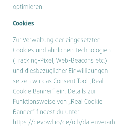
optimieren.
Cookies
Zur Verwaltung der eingesetzten
Cookies und ähnlichen Technologien
(Tracking-Pixel, Web-Beacons etc.)
und diesbezüglicher Einwilligungen
setzen wir das Consent Tool „Real
Cookie Banner“ ein. Details zur
Funktionsweise von „Real Cookie
Banner“ findest du unter
https://devowl.io/de/rcb/datenverarb