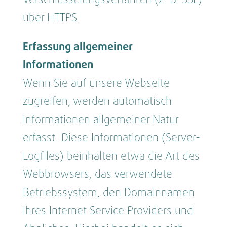
über HTTPS.
Erfassung allgemeiner
Informationen
Wenn Sie auf unsere Webseite
zugreifen, werden automatisch
Informationen allgemeiner Natur
erfasst. Diese Informationen (Server-
Logfiles) beinhalten etwa die Art des
Webbrowsers, das verwendete
Betriebssystem, den Domainnamen
Ihres Internet Service Providers und