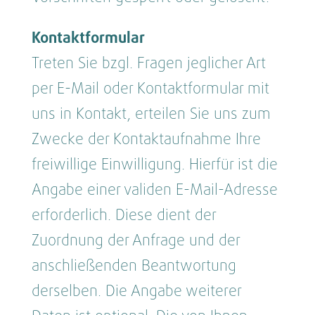
Kontaktformular
Treten Sie bzgl. Fragen jeglicher Art
per E-Mail oder Kontaktformular mit
uns in Kontakt, erteilen Sie uns zum
Zwecke der Kontaktaufnahme Ihre
freiwillige Einwilligung. Hierfür ist die
Angabe einer validen E-Mail-Adresse
erforderlich. Diese dient der
Zuordnung der Anfrage und der
anschließenden Beantwortung
derselben. Die Angabe weiterer