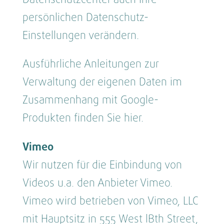
persönlichen Datenschutz-
Einstellungen verändern.
Ausführliche Anleitungen zur
Verwaltung der eigenen Daten im
Zusammenhang mit Google-
Produkten finden Sie hier.
Vimeo
Wir nutzen für die Einbindung von
Videos u.a. den Anbieter Vimeo.
Vimeo wird betrieben von Vimeo, LLC
mit Hauptsitz in 555 West lBth Street,