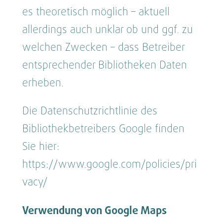
es theoretisch möglich – aktuell
allerdings auch unklar ob und ggf. zu
welchen Zwecken – dass Betreiber
entsprechender Bibliotheken Daten
erheben.
Die Datenschutzrichtlinie des
Bibliothekbetreibers Google finden
Sie hier:
https://www.google.com/policies/pri
vacy/
Verwendung von Google Maps