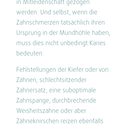
in Mitleidenschaft gezogen
werden. Und selbst, wenn die
Zahnschmerzen tatsächlich ihren
Ursprung in der Mundhöhle haben,
muss dies nicht unbedingt Karies
bedeuten.
Fehlstellungen der Kiefer oder von
Zähnen, schlechtsitzender
Zahnersatz, eine suboptimale
Zahnspange, durchbrechende
Weisheitszähne oder aber
Zähneknirschen reizen ebenfalls