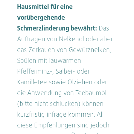
Hausmittel für eine
vorübergehende
Schmerzlinderung bewährt:
Das
Auftragen von Nelkenöl oder aber
das Zerkauen von Gewürznelken,
Spülen mit lauwarmen
Pfefferminz-, Salbei- oder
Kamilletee sowie Ölziehen oder
die Anwendung von Teebaumöl
(bitte nicht schlucken) können
kurzfristig infrage kommen. All
diese Empfehlungen sind jedoch