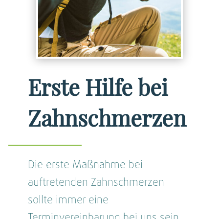
Erste Hilfe bei
Zahnschmerzen
Die erste Maßnahme bei
auftretenden Zahnschmerzen
sollte immer eine
Terminvereinbarung bei uns sein.