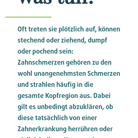
Oft treten sie plötzlich auf, können
stechend oder ziehend, dumpf
oder pochend sein:
Zahnschmerzen gehören zu den
wohl unangenehmsten Schmerzen
und strahlen häufig in die
gesamte Kopfregion aus. Dabei
gilt es unbedingt abzuklären, ob
diese tatsächlich von einer
Zahnerkrankung herrühren oder