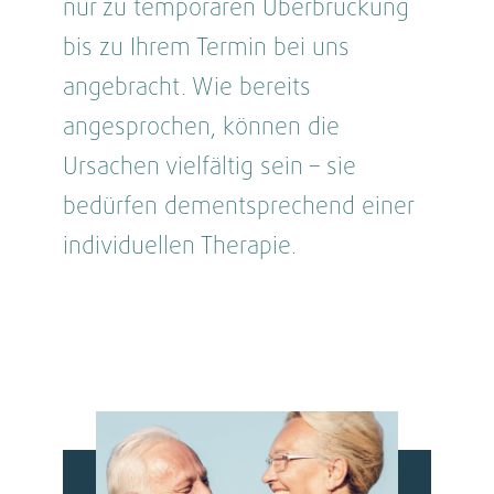
nur zu temporären Überbrückung
bis zu Ihrem Termin bei uns
angebracht. Wie bereits
angesprochen, können die
Ursachen vielfältig sein – sie
bedürfen dementsprechend einer
individuellen Therapie.