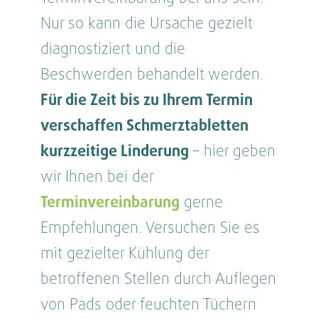
Nur so kann die Ursache gezielt
diagnostiziert und die
Beschwerden behandelt werden.
Für die Zeit bis zu Ihrem Termin
verschaffen Schmerztabletten
kurzzeitige Linderung
– hier geben
wir Ihnen bei der
Terminvereinbarung
gerne
Empfehlungen. Versuchen Sie es
mit gezielter Kühlung der
betroffenen Stellen durch Auflegen
von Pads oder feuchten Tüchern