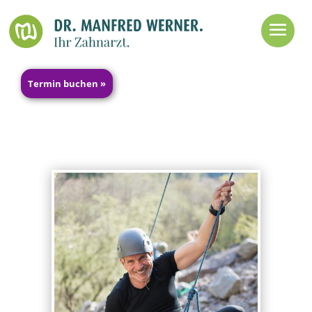
Termin buchen »