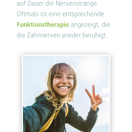
auf Dauer die Nervenstränge.
Oftmals ist eine entsprechende
Funktionstherapie
angezeigt, die
die Zahnnerven wieder beruhigt.