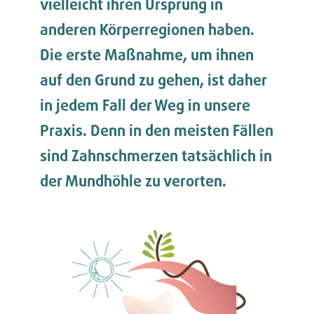
vielleicht ihren Ursprung in
anderen Körperregionen haben.
Die erste Maßnahme, um ihnen
auf den Grund zu gehen, ist daher
in jedem Fall der Weg in unsere
Praxis. Denn in den meisten Fällen
sind Zahnschmerzen tatsächlich in
der Mundhöhle zu verorten.