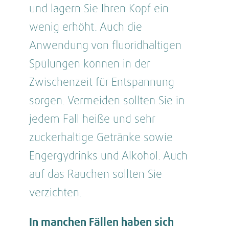
und lagern Sie Ihren Kopf ein
wenig erhöht. Auch die
Anwendung von fluoridhaltigen
Spülungen können in der
Zwischenzeit für Entspannung
sorgen. Vermeiden sollten Sie in
jedem Fall heiße und sehr
zuckerhaltige Getränke sowie
Engergydrinks und Alkohol. Auch
auf das Rauchen sollten Sie
verzichten.
In manchen Fällen haben sich