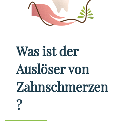
Was ist der
Auslöser von
Zahnschmerzen
?