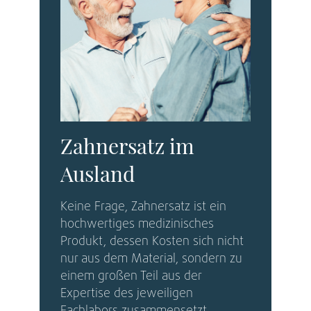
Zahnersatz im
Ausland
Keine Frage, Zahnersatz ist ein
hochwertiges medizinisches
Produkt, dessen Kosten sich nicht
nur aus dem Material, sondern zu
einem großen Teil aus der
Expertise des jeweiligen
Fachlabors zusammensetzt.