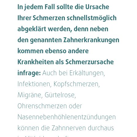
In jedem Fall sollte die Ursache
Ihrer Schmerzen schnellstmöglich
abgeklärt werden, denn neben
den genannten Zahnerkrankungen
kommen ebenso andere
Krankheiten als Schmerzursache
infrage:
Auch bei Erkältungen,
Infektionen, Kopfschmerzen,
Migräne, Gürtelrose,
Ohrenschmerzen oder
Nasennebenhöhlenentzündungen
können die Zahnnerven durchaus