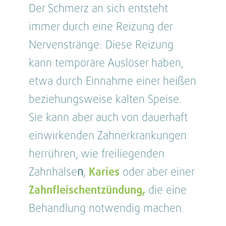
Der Schmerz an sich entsteht
immer durch eine Reizung der
Nervenstränge: Diese Reizung
kann temporäre Auslöser haben,
etwa durch Einnahme einer heißen
beziehungsweise kalten Speise.
Sie kann aber auch von dauerhaft
einwirkenden Zahnerkrankungen
herrühren, wie freiliegenden
Zahnhälse
n
,
Karies
oder aber einer
Zahnfleischentzündung,
die eine
Behandlung notwendig machen.