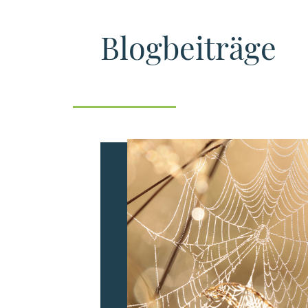
Blogbeiträge