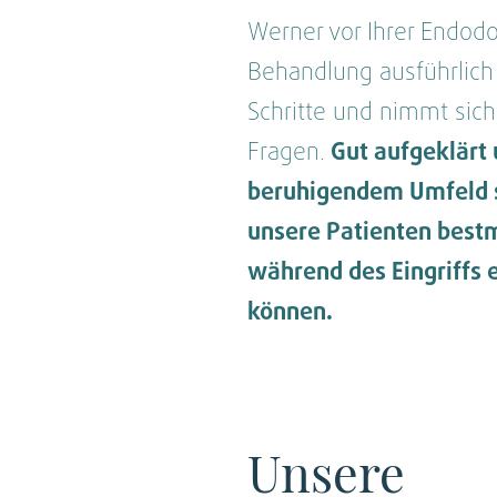
Werner vor Ihrer Endodo
Behandlung ausführlich
Schritte und nimmt sich 
Fragen.
Gut aufgeklärt 
beruhigendem Umfeld s
unsere Patienten best
während des Eingriffs
können.
Unsere